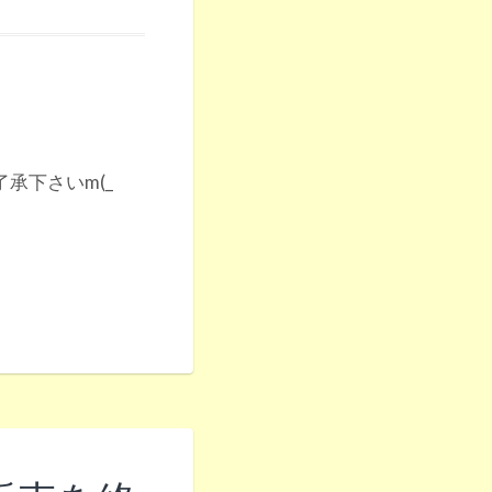
承下さいm(_