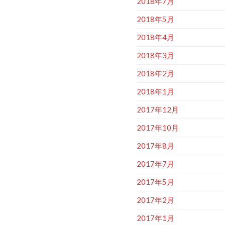
2018年5月
2018年4月
2018年3月
2018年2月
2018年1月
2017年12月
2017年10月
2017年8月
2017年7月
2017年5月
2017年2月
2017年1月