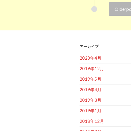
Older
po
アーカイブ
2020年4月
2019年12月
2019年5月
2019年4月
2019年3月
2019年1月
2018年12月
2018年7月